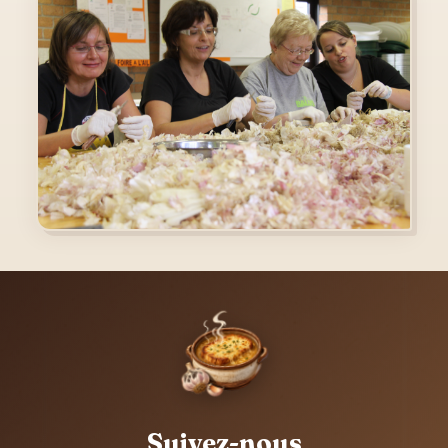
Suivez-nous