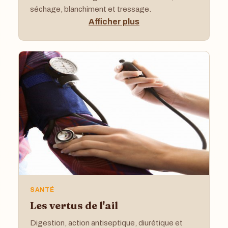
séchage, blanchiment et tressage.
Afficher plus
SANTÉ
Les vertus de l'ail
Digestion, action antiseptique, diurétique et