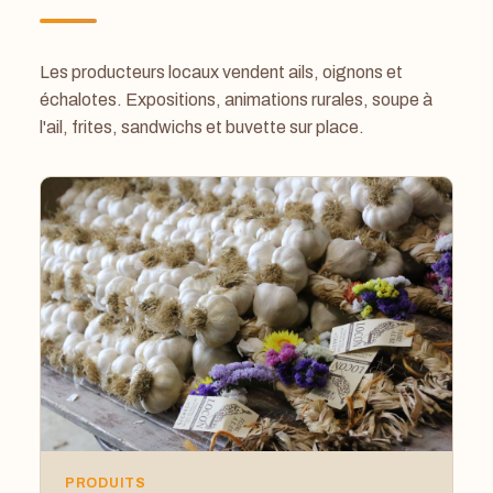
Les producteurs locaux vendent ails, oignons et
échalotes. Expositions, animations rurales, soupe à
l'ail, frites, sandwichs et buvette sur place.
PRODUITS