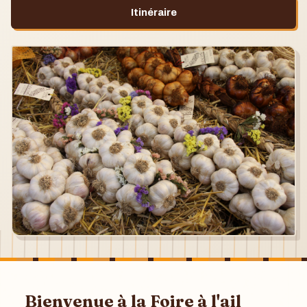
Itinéraire
Bienvenue à la Foire à l'ail