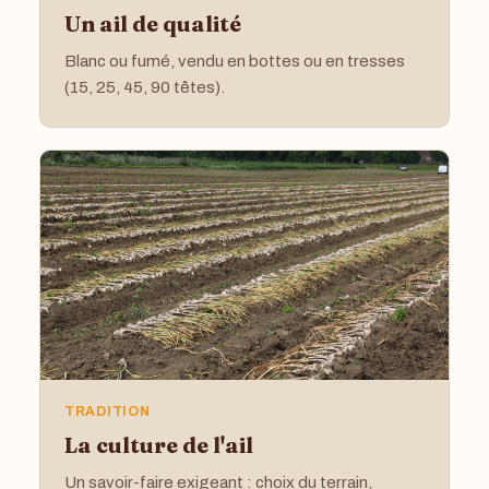
Un ail de qualité
Blanc ou fumé, vendu en bottes ou en tresses
(15, 25, 45, 90 têtes).
TRADITION
La culture de l'ail
Un savoir-faire exigeant : choix du terrain,