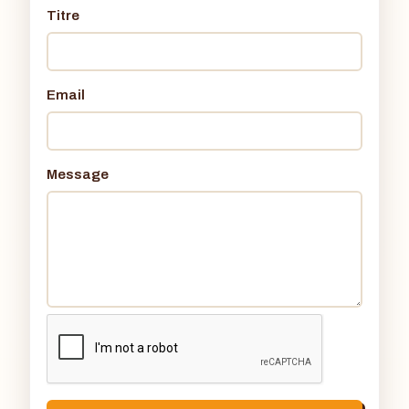
Titre
Email
Message